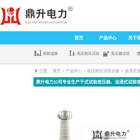
首页
产品中心
关于
串联谐振
高压耐压试验
变压器试验
位置：
首页
>
产品中心
>
高压耐压试验设备
>
油浸式
鼎升电力公司专业生产
干式试验变压器
、
油浸式试验