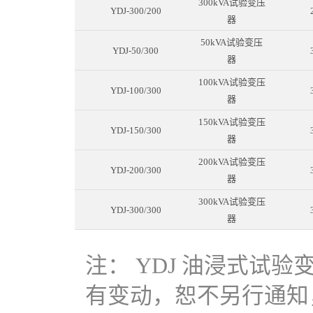
300kVA试验变压
YDJ-300/200
器
50kVA试验变压
YDJ-50/300
器
100kVA试验变压
YDJ-100/300
器
150kVA试验变压
YDJ-150/300
器
200kVA试验变压
YDJ-200/300
器
300kVA试验变压
YDJ-300/300
器
注： YDJ 油浸式试
有变动，恕不另行通知，咨