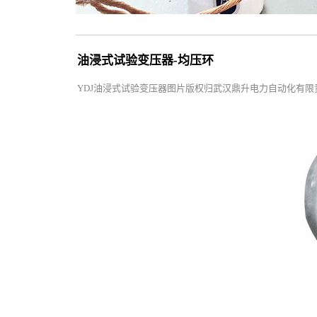
油浸式试验变压器-均压环
YDJ油浸式试验变压器图片版权归武汉鼎升电力自动化有