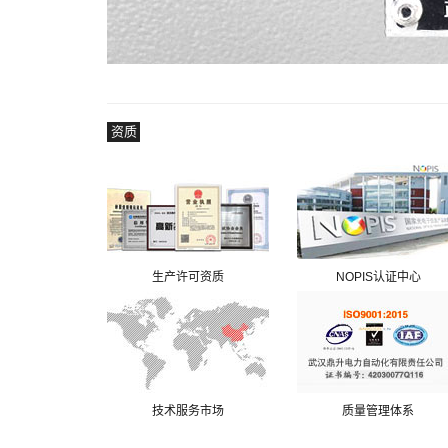
资质
生产许可资质
NOPIS认证中心
技术服务市场
质量管理体系