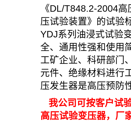
《DL/T848.2-2
压试验装置》的试验
YDJ系列油浸式试验
全、通用性强和使用
工矿企业、科研部门
元件、绝缘材料进行
压发生器是高压预防
我公司可按客户试验需
高压试验变压器，厂家电话