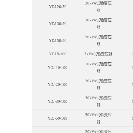
20kVA试验变压
YDJ-20/50
器
30kVA试验变压
YDJ-30/50
器
50kVA试验变压
YDJ-50/50
器
YDJ-5/100
5kVA试验变压器
10kVA试验变压
YDJ-10/100
器
20kVA试验变压
YDJ-20/100
器
30kVA试验变压
YDJ-30/100
器
50kVA试验变压
YDJ-50/100
器
20kVA试验变压