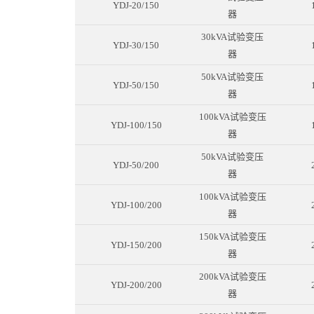
YDJ-20/150
器
30kVA试验变压
YDJ-30/150
器
50kVA试验变压
YDJ-50/150
器
100kVA试验变压
YDJ-100/150
器
50kVA试验变压
YDJ-50/200
器
100kVA试验变压
YDJ-100/200
器
150kVA试验变压
YDJ-150/200
器
200kVA试验变压
YDJ-200/200
器