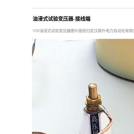
油浸式试验变压器-接线端
YDJ油浸式试验变压器图片版权归武汉鼎升电力自动化有