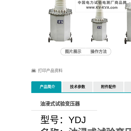
图片展示
操作方法
打印产品资料
产品简介
技术参数
附件配件
油浸式试验变压器
型号：YDJ