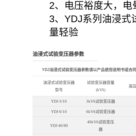
2、电压裕度大，电
3、YDJ系列油浸
量轻验
油浸式试验变压器参数
YDJ油浸式试验变压器参数请以产品使用说明书或合
油浸式试验变压器
试验变压器容量
高压
型号
(kVA)
YDJ-3/10
3kVA试验变压器
YDJ-6/10
6kVA试验变压器
40kVA试验变压
YDJ-40/80
器