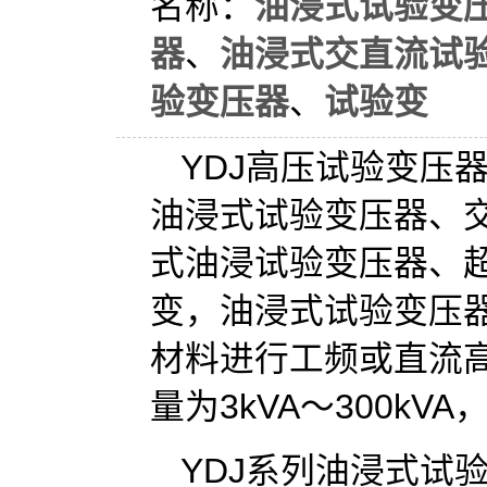
名称：
油浸式试验变
器
、
油浸式交直流试
验变压器
、
试验变
YDJ高压试验变压
油浸式试验变压器、
式油浸试验变压器、
变，油浸式试验变压
材料进行工频或直流
量为3kVA～300k
YDJ系列油浸式试