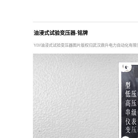
油浸式试验变压器-铭牌
YDJ油浸式试验变压器图片版权归武汉鼎升电力自动化有