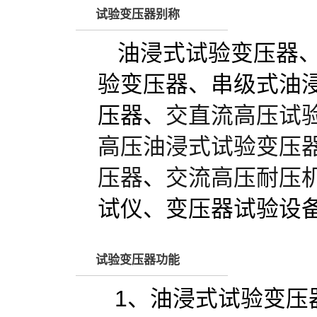
试验变压器别称
油浸式试验变压器
验变压器、串级式油
压器、
交直流高压试
高压油浸式试验变压
压器
、
交流高压耐压
试仪、变压器试验设
试验变压器功能
1、油浸式试验变压