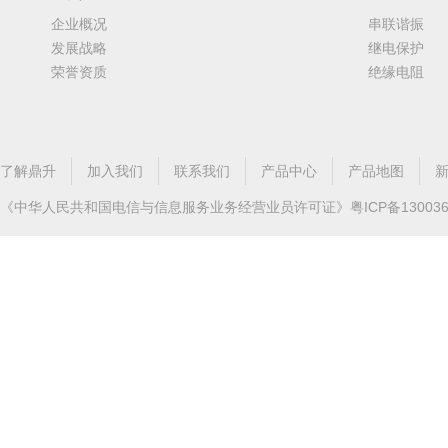
企业概况
串联谐振
发展战略
继电保护
荣誉资质
绝缘电阻
了解鼎升
加入我们
联系我们
产品中心
产品地图
《中华人民共和国电信与信息服务业务经营业员许可证》
粤ICP备13003