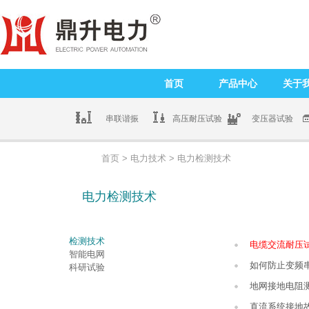
首页
产品中心
关于
串联谐振
高压耐压试验
变压器试验
首页
>
电力技术
> 电力检测技术
电力检测技术
检测技术
电缆交流耐压
智能电网
如何防止变频
科研试验
地网接地电阻
直流系统接地