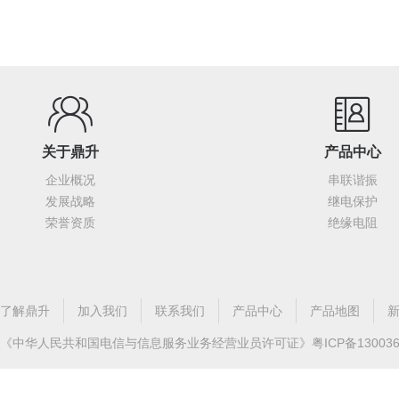
关于鼎升
产品中心
企业概况
串联谐振
发展战略
继电保护
荣誉资质
绝缘电阻
了解鼎升
加入我们
联系我们
产品中心
产品地图
《中华人民共和国电信与信息服务业务经营业员许可证》
粤ICP备13003