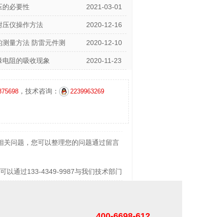
压的必要性
2021-03-01
耐压仪操作方法
2020-12-16
的测量方法 防雷元件测
2020-12-10
缘电阻的吸收现象
2020-11-23
，技术咨询：
875698
2239963269
相关问题，您可以整理您的问题通过留言
过133-4349-9987与我们技术部门
400-6698-612