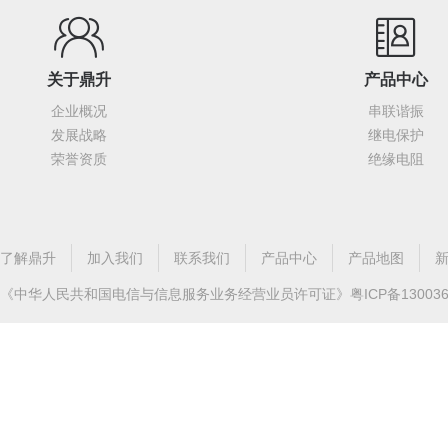
关于鼎升
产品中心
企业概况
串联谐振
发展战略
继电保护
荣誉资质
绝缘电阻
了解鼎升
加入我们
联系我们
产品中心
产品地图
《中华人民共和国电信与信息服务业务经营业员许可证》
粤ICP备13003