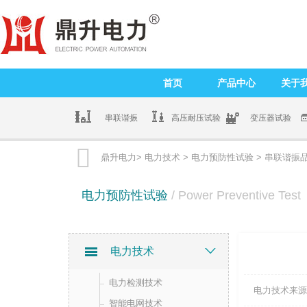
首页
产品中心
关于
串联谐振
高压耐压试验
变压器试验

鼎升电力>
电力技术
>
电力预防性试验
> 串联谐振
电力预防性试验
/ Power Preventive Test
电力技术
电力检测技术
电力技术来源
智能电网技术