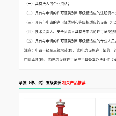
（一）具有法人的企业资格；
（二）具有与申请的许可证类别和等级相适应的注册资本
（三）具有与申请的许可证类别和等级相适应的设备（电
（四）技术负责人、安全负责人具有与申请的许可证类别
（五）具有与申请的许可证类别和等级相适应的专业人员
注意：申请一级至三级承装(修、试)电力设施许可证的
申请承装(修、试)电力设施许可证应当具备本办法附件《
承装（修、试）五级资质
相关产品推荐