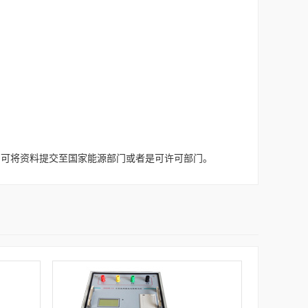
的可将资料提交至国家能源部门或者是可许可部门。