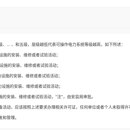
、... 、和五级，层级越低代表可操作电力系统等级越高，如下所述：
力设施的安装、维修或者试验活动；
力设施的安装、维修或者试验活动；
力设施的安装、维修或者试验活动；
力设施的安装、维修或者试验活动；
施的安装、维修或者试验活动，"注"，由安监局审批。
备活动，应该按照上述要求办理相关许可证，任何单位或者个人未取得许
发和管理。