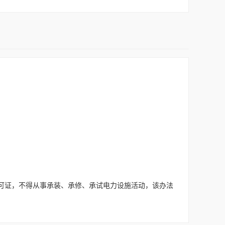
可证，不得从事承装、承修、承试电力设施活动，该办法