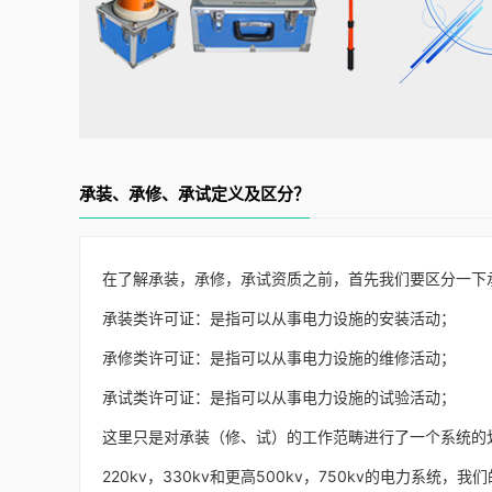
承装、承修、承试定义及区分？
在了解承装，承修，承试资质之前，首先我们要区分一下
承装类许可证：是指可以从事电力设施的安装活动；
承修类许可证：是指可以从事电力设施的维修活动；
承试类许可证：是指可以从事电力设施的试验活动；
这里只是对承装（修、试）的工作范畴进行了一个系统的划分
220kv，330kv和更高500kv，750kv的电力系统