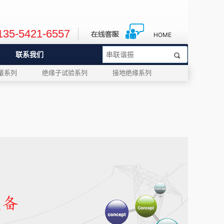
135-5421-6557
HOME
联系我们
量系列
绝缘子试验系列
接地绝缘系列