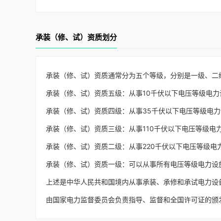
承装（修、试）资质划分
承装（修、试）资质通常分为五个等级，分别是一级、二级
承装（修、试）资质五级：从事10千伏以下电压等级电
承装（修、试）资质四级：从事35千伏以下电压等级电
承装（修、试）资质三级：从事110千伏以下电压等级电
承装（修、试）资质二级：从事220千伏以下电压等级电
承装（修、试）资质一级：可以从事所有电压等级电力设
上述是中华人民共和国境内从事承装、承修和承试电力设
由国家电力监督委员会负责指导、监督和全国许可证的颁