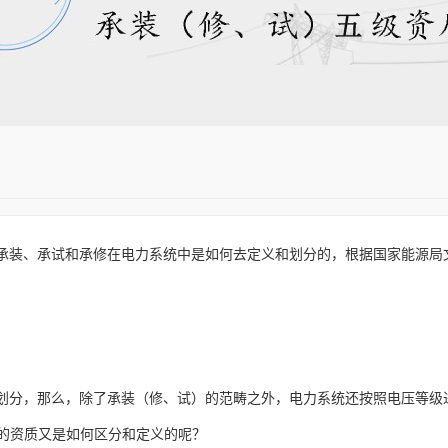
承装、承试和承修在电力系统中是如何去定义和划分的，根据国家能源局
，那么，除了承装（修、试）的范畴之外，电力系统还按照电压等级进行划分，
，我们的资质又是如何区分和定义的呢？