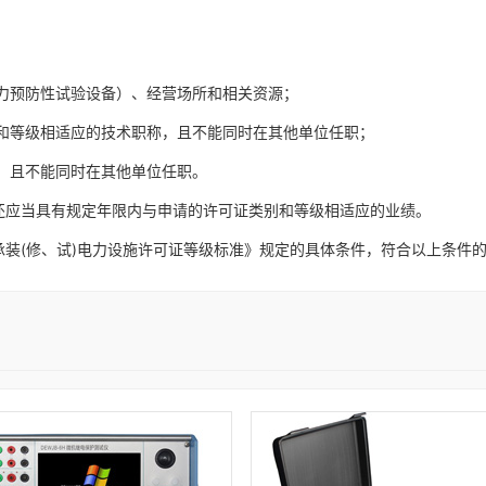
；
力预防性试验设备）、经营场所和相关资源；
和等级相适应的技术职称，且不能同时在其他单位任职；
，且不能同时在其他单位任职。
，还应当具有规定年限内与申请的许可证类别和等级相适应的业绩。
承装(修、试)电力设施许可证等级标准》规定的具体条件，符合以上条件