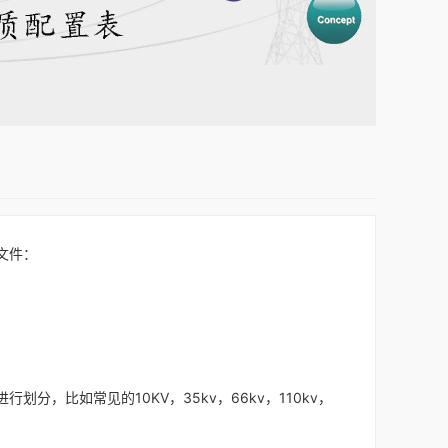
文件：
比如常见的10KV，35kv，66kv，110kv，