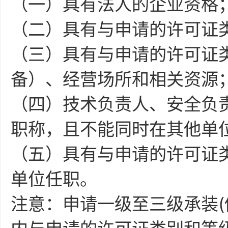
（一）具有法人的企业资格
（二）具有与申请的许可证
（三）具有与申请的许可证
备）、经营场所和相关资源
（四）技术负责人、安全负
职称，且不能同时在其他单
（五）具有与申请的许可证
单位任职。
注意：申请一级至三级承装(