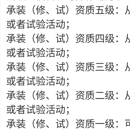
承装（修、试）资质五级：
或者试验活动；
承装（修、试）资质四级：
或者试验活动；
承装（修、试）资质三级：从
或者试验活动；
承装（修、试）资质二级：
或者试验活动；
承装（修、试）资质一级：