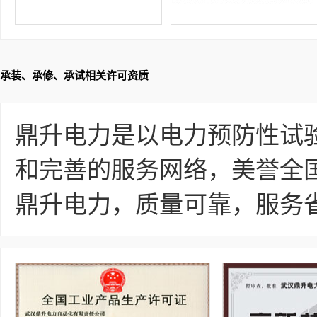
承装、承修、承试相关许可资质
鼎升电力是以电力预防性试
和完善的服务网络，美誉全
鼎升电力，质量可靠，服务