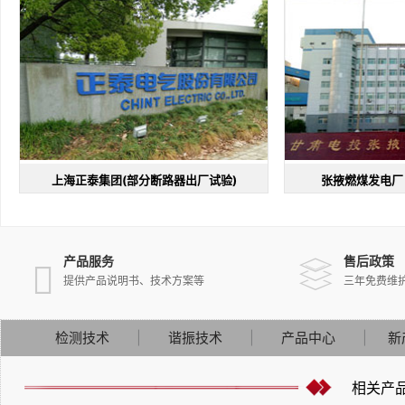
上海正泰集团(部分断路器出厂试验)
张掖燃煤发电厂
产品服务
售后政策


提供产品说明书、技术方案等
三年免费维
检测技术
谐振技术
产品中心
新
相关产