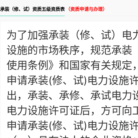
承装（修、试）资质五级资质表
（资质申请与办理）
为了加强承装（修、试）电
设施的市场秩序，规范承装
使用条例》和国家有关规定
申请承装(修、试)电力设施
出，承装、承修、承试电力设
电力设施许可证后，方可向
申请承装(修、试)电力设施