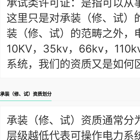
承试类许可证：是指可以从
这里只是对承装（修、试）
装（修、试）的范畴之外，
10KV，35kv，66kv，110
系统，我们的资质又是如何
承装（修、试）资质划分
承装（修、试）资质通常分为
层级越低代表可操作电力系