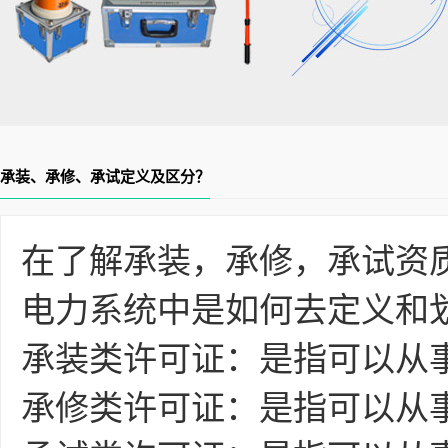
承装、承修、承试定义及区分？
在了解承装，承修，承试资
电力系统中是如何去定义和
承装类许可证：是指可以从
承修类许可证：是指可以从