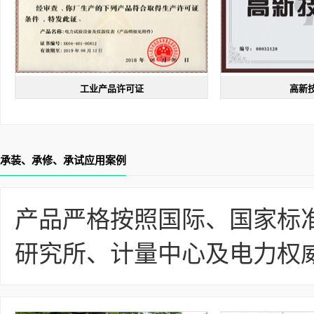
工业产品许可证
高新
承装、承修、承试应用案例
产品严格按照国际、国家标
研究所、计量中心及电力权