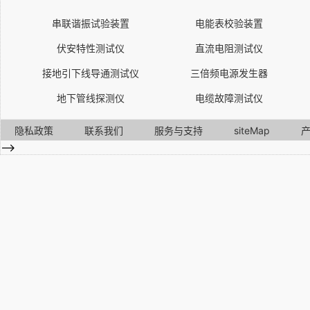
串联谐振试验装置
电能表校验装置
伏安特性测试仪
直流电阻测试仪
接地引下线导通测试仪
三倍频电源发生器
地下管线探测仪
电缆故障测试仪
隐私政策
联系我们
服务与支持
siteMap
-->