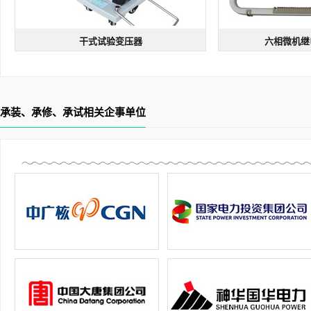
干式试验变压器
六相微机继
承装、承修、承试相关企事单位