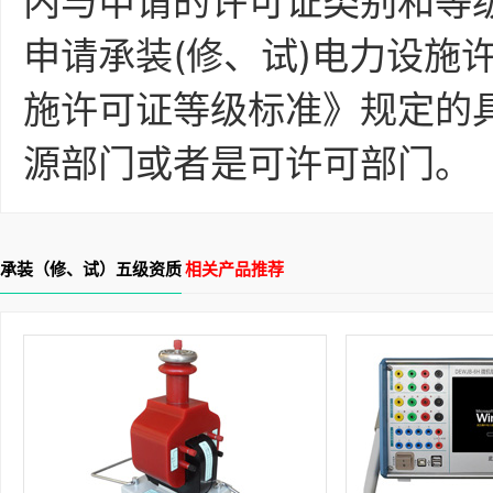
内与申请的许可证类别和等
申请承装(修、试)电力设施
施许可证等级标准》规定的
源部门或者是可许可部门。
承装（修、试）五级资质
相关产品推荐