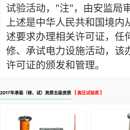
试验活动，"注"，由安监局
上述是中华人民共和国境内
述要求办理相关许可证，任
修、承试电力设施活动，该
许可证的颁发和管理。
2017年承装（修、试）资质五级资质
【 高压试验类 】